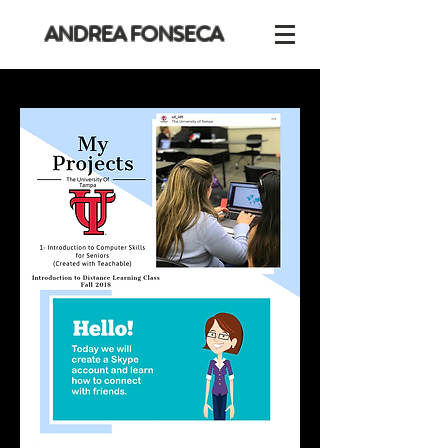
ANDREA FONSECA